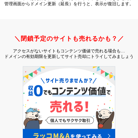
管理画面からドメイン更新（延長）を行うと、
表示が復旧します。
＼閉鎖予定のサイトも売れるかも？／
アクセスがないサイトもコンテンツ価値で売れる場合も…
ドメインの有効期限を更新してサイト売却にトライしてみましょう