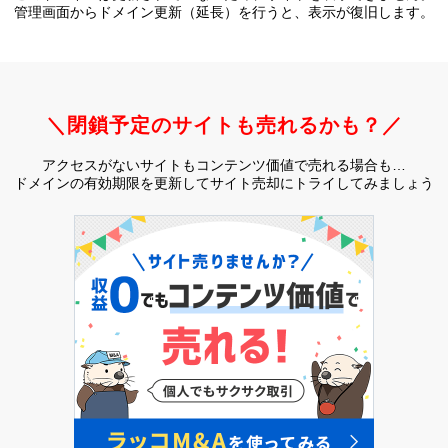
管理画面からドメイン更新（延長）を行うと、
表示が復旧します。
＼閉鎖予定のサイトも売れるかも？／
アクセスがないサイトもコンテンツ価値で売れる場合も…
ドメインの有効期限を更新してサイト売却にトライしてみましょう