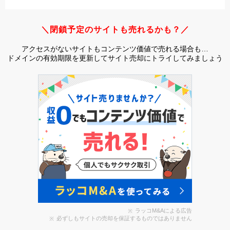
＼閉鎖予定のサイトも売れるかも？／
アクセスがないサイトもコンテンツ価値で売れる場合も…
ドメインの有効期限を更新してサイト売却にトライしてみましょう
ラッコM&Aによる広告
必ずしもサイトの売却を保証するものではありません