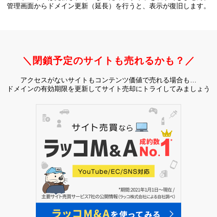
管理画面からドメイン更新（延長）を行うと、
表示が復旧します。
＼閉鎖予定のサイトも売れるかも？／
アクセスがないサイトもコンテンツ価値で売れる場合も…
ドメインの有効期限を更新してサイト売却にトライしてみましょう